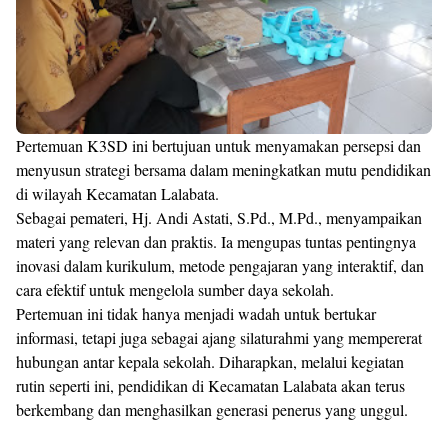
Pertemuan K3SD ini bertujuan untuk menyamakan persepsi dan
menyusun strategi bersama dalam meningkatkan mutu pendidikan
di wilayah Kecamatan Lalabata.
Sebagai pemateri, Hj. Andi Astati, S.Pd., M.Pd., menyampaikan
materi yang relevan dan praktis. Ia mengupas tuntas pentingnya
inovasi dalam kurikulum, metode pengajaran yang interaktif, dan
cara efektif untuk mengelola sumber daya sekolah.
Pertemuan ini tidak hanya menjadi wadah untuk bertukar
informasi, tetapi juga sebagai ajang silaturahmi yang mempererat
hubungan antar kepala sekolah. Diharapkan, melalui kegiatan
rutin seperti ini, pendidikan di Kecamatan Lalabata akan terus
berkembang dan menghasilkan generasi penerus yang unggul.