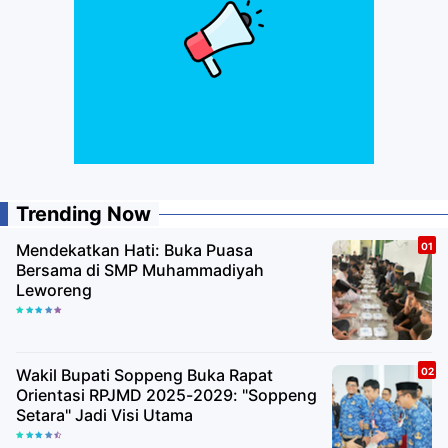
Trending Now
Mendekatkan Hati: Buka Puasa
Bersama di SMP Muhammadiyah
Leworeng
Wakil Bupati Soppeng Buka Rapat
Orientasi RPJMD 2025-2029: "Soppeng
Setara" Jadi Visi Utama