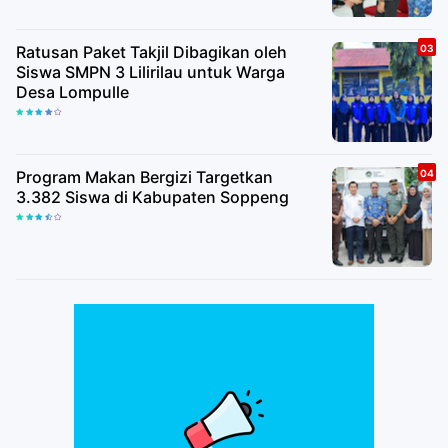
Ratusan Paket Takjil Dibagikan oleh
Siswa SMPN 3 Lilirilau untuk Warga
Desa Lompulle
Program Makan Bergizi Targetkan
3.382 Siswa di Kabupaten Soppeng