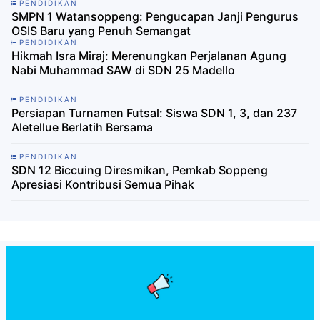
PENDIDIKAN
SMPN 1 Watansoppeng: Pengucapan Janji Pengurus
OSIS Baru yang Penuh Semangat
PENDIDIKAN
Hikmah Isra Miraj: Merenungkan Perjalanan Agung
Nabi Muhammad SAW di SDN 25 Madello
PENDIDIKAN
Persiapan Turnamen Futsal: Siswa SDN 1, 3, dan 237
Aletellue Berlatih Bersama
PENDIDIKAN
SDN 12 Biccuing Diresmikan, Pemkab Soppeng
Apresiasi Kontribusi Semua Pihak