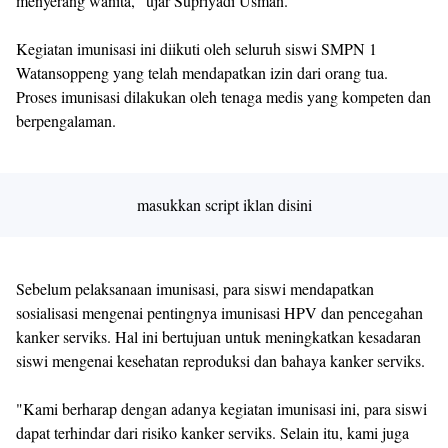
menyerang wanita," ujar Supriyadi Usman.
Kegiatan imunisasi ini diikuti oleh seluruh siswi SMPN 1
Watansoppeng yang telah mendapatkan izin dari orang tua.
Proses imunisasi dilakukan oleh tenaga medis yang kompeten dan
berpengalaman.
masukkan script iklan disini
Sebelum pelaksanaan imunisasi, para siswi mendapatkan
sosialisasi mengenai pentingnya imunisasi HPV dan pencegahan
kanker serviks. Hal ini bertujuan untuk meningkatkan kesadaran
siswi mengenai kesehatan reproduksi dan bahaya kanker serviks.
"Kami berharap dengan adanya kegiatan imunisasi ini, para siswi
dapat terhindar dari risiko kanker serviks. Selain itu, kami juga