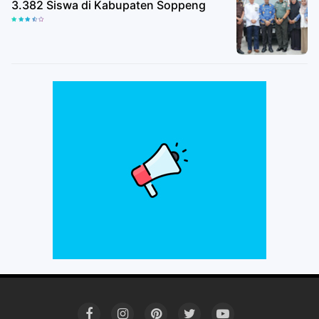
3.382 Siswa di Kabupaten Soppeng