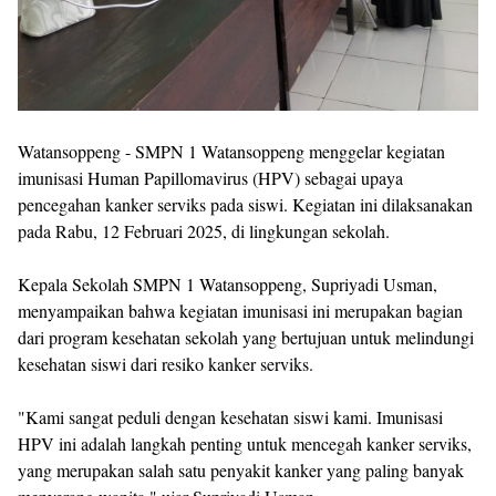
Watansoppeng - SMPN 1 Watansoppeng menggelar kegiatan
imunisasi Human Papillomavirus (HPV) sebagai upaya
pencegahan kanker serviks pada siswi. Kegiatan ini dilaksanakan
pada Rabu, 12 Februari 2025, di lingkungan sekolah.
Kepala Sekolah SMPN 1 Watansoppeng, Supriyadi Usman,
menyampaikan bahwa kegiatan imunisasi ini merupakan bagian
dari program kesehatan sekolah yang bertujuan untuk melindungi
kesehatan siswi dari resiko kanker serviks.
"Kami sangat peduli dengan kesehatan siswi kami. Imunisasi
HPV ini adalah langkah penting untuk mencegah kanker serviks,
yang merupakan salah satu penyakit kanker yang paling banyak