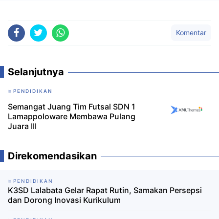
Komentar
Selanjutnya
PENDIDIKAN
Semangat Juang Tim Futsal SDN 1
Lamappoloware Membawa Pulang
Juara III
Direkomendasikan
PENDIDIKAN
K3SD Lalabata Gelar Rapat Rutin, Samakan Persepsi
dan Dorong Inovasi Kurikulum