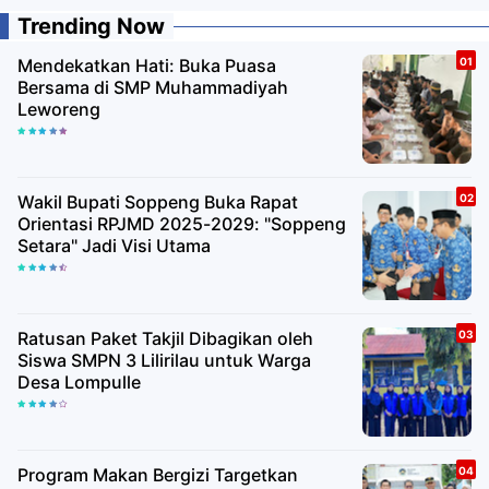
Trending Now
Mendekatkan Hati: Buka Puasa
Bersama di SMP Muhammadiyah
Leworeng
Wakil Bupati Soppeng Buka Rapat
Orientasi RPJMD 2025-2029: "Soppeng
Setara" Jadi Visi Utama
Ratusan Paket Takjil Dibagikan oleh
Siswa SMPN 3 Lilirilau untuk Warga
Desa Lompulle
Program Makan Bergizi Targetkan