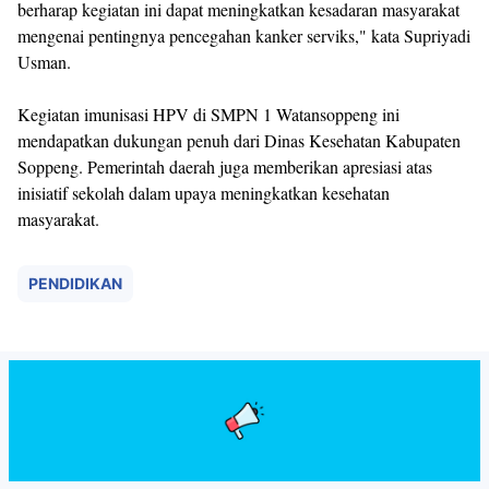
berharap kegiatan ini dapat meningkatkan kesadaran masyarakat
mengenai pentingnya pencegahan kanker serviks," kata Supriyadi
Usman.
Kegiatan imunisasi HPV di SMPN 1 Watansoppeng ini
mendapatkan dukungan penuh dari Dinas Kesehatan Kabupaten
Soppeng. Pemerintah daerah juga memberikan apresiasi atas
inisiatif sekolah dalam upaya meningkatkan kesehatan
masyarakat.
PENDIDIKAN