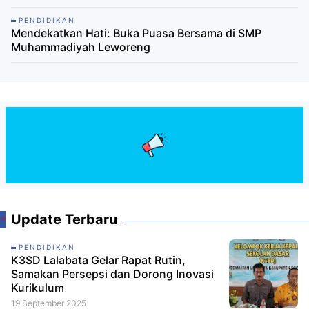
PENDIDIKAN
Mendekatkan Hati: Buka Puasa Bersama di SMP
Muhammadiyah Leworeng
Update Terbaru
PENDIDIKAN
K3SD Lalabata Gelar Rapat Rutin,
Samakan Persepsi dan Dorong Inovasi
Kurikulum
19 September 2025