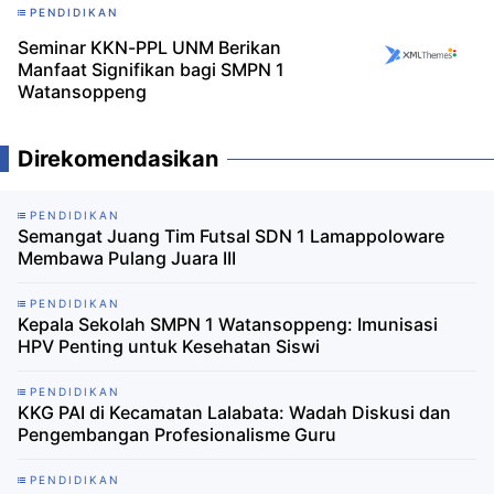
PENDIDIKAN
Seminar KKN-PPL UNM Berikan
Manfaat Signifikan bagi SMPN 1
Watansoppeng
Direkomendasikan
PENDIDIKAN
Semangat Juang Tim Futsal SDN 1 Lamappoloware
Membawa Pulang Juara III
PENDIDIKAN
Kepala Sekolah SMPN 1 Watansoppeng: Imunisasi
HPV Penting untuk Kesehatan Siswi
PENDIDIKAN
KKG PAI di Kecamatan Lalabata: Wadah Diskusi dan
Pengembangan Profesionalisme Guru
PENDIDIKAN