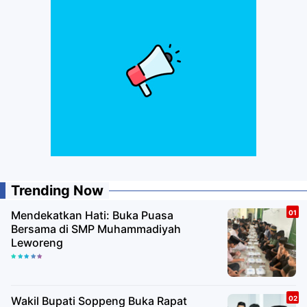
Trending Now
Mendekatkan Hati: Buka Puasa
Bersama di SMP Muhammadiyah
Leworeng
Wakil Bupati Soppeng Buka Rapat