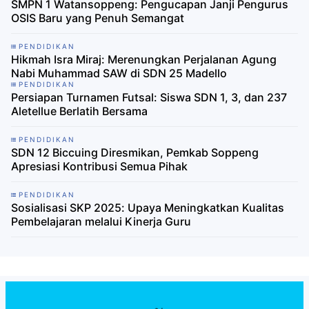
SMPN 1 Watansoppeng: Pengucapan Janji Pengurus
OSIS Baru yang Penuh Semangat
PENDIDIKAN
Hikmah Isra Miraj: Merenungkan Perjalanan Agung
Nabi Muhammad SAW di SDN 25 Madello
PENDIDIKAN
Persiapan Turnamen Futsal: Siswa SDN 1, 3, dan 237
Aletellue Berlatih Bersama
PENDIDIKAN
SDN 12 Biccuing Diresmikan, Pemkab Soppeng
Apresiasi Kontribusi Semua Pihak
PENDIDIKAN
Sosialisasi SKP 2025: Upaya Meningkatkan Kualitas
Pembelajaran melalui Kinerja Guru