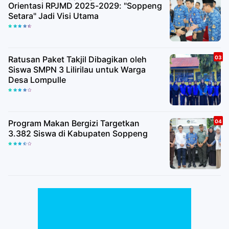
Orientasi RPJMD 2025-2029: "Soppeng
Setara" Jadi Visi Utama
Ratusan Paket Takjil Dibagikan oleh
Siswa SMPN 3 Lilirilau untuk Warga
Desa Lompulle
Program Makan Bergizi Targetkan
3.382 Siswa di Kabupaten Soppeng