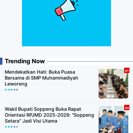
Trending Now
Mendekatkan Hati: Buka Puasa
Bersama di SMP Muhammadiyah
Leworeng
Wakil Bupati Soppeng Buka Rapat
Orientasi RPJMD 2025-2029: "Soppeng
Setara" Jadi Visi Utama