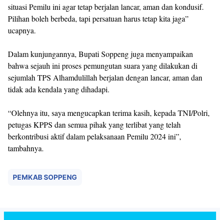
situasi Pemilu ini agar tetap berjalan lancar, aman dan kondusif.
Pilihan boleh berbeda, tapi persatuan harus tetap kita jaga”
ucapnya.
Dalam kunjungannya, Bupati Soppeng juga menyampaikan
bahwa sejauh ini proses pemungutan suara yang dilakukan di
sejumlah TPS Alhamdulillah berjalan dengan lancar, aman dan
tidak ada kendala yang dihadapi.
“Olehnya itu, saya mengucapkan terima kasih, kepada TNI/Polri,
petugas KPPS dan semua pihak yang terlibat yang telah
berkontribusi aktif dalam pelaksanaan Pemilu 2024 ini”,
tambahnya.
PEMKAB SOPPENG