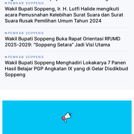
PEMKAB SOPPENG
Wakil Bupati Soppeng, Ir. H. Lutfi Halide mengikuti
acara Pemusnahan Kelebihan Surat Suara dan Surat
Suara Rusak Pemilihan Umum Tahun 2024
PEMKAB SOPPENG
Wakil Bupati Soppeng Buka Rapat Orientasi RPJMD
2025-2029: "Soppeng Setara" Jadi Visi Utama
PEMKAB SOPPENG
Wakil Bupati Soppeng Menghadiri Lokakarya 7 Panen
Hasil Belajar PGP Angkatan IX yang di Gelar Disdikbud
Soppeng