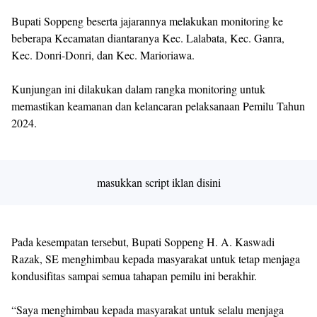
Bupati Soppeng beserta jajarannya melakukan monitoring ke
beberapa Kecamatan diantaranya Kec. Lalabata, Kec. Ganra,
Kec. Donri-Donri, dan Kec. Marioriawa.
Kunjungan ini dilakukan dalam rangka monitoring untuk
memastikan keamanan dan kelancaran pelaksanaan Pemilu Tahun
2024.
masukkan script iklan disini
Pada kesempatan tersebut, Bupati Soppeng H. A. Kaswadi
Razak, SE menghimbau kepada masyarakat untuk tetap menjaga
kondusifitas sampai semua tahapan pemilu ini berakhir.
“Saya menghimbau kepada masyarakat untuk selalu menjaga