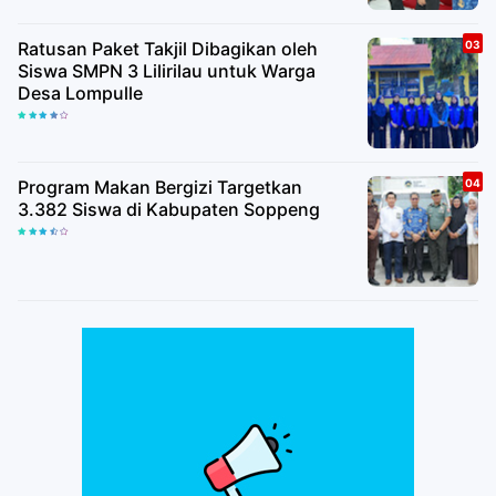
Ratusan Paket Takjil Dibagikan oleh
Siswa SMPN 3 Lilirilau untuk Warga
Desa Lompulle
Program Makan Bergizi Targetkan
3.382 Siswa di Kabupaten Soppeng