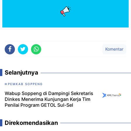
Komentar
Selanjutnya
PEMKAB SOPPENG
Wabup Soppeng di Dampingi Sekretaris
Dinkes Menerima Kunjungan Kerja Tim
Penilai Program GETOL Sul-Sel
Direkomendasikan