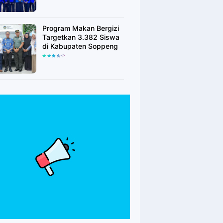
Program Makan Bergizi
Targetkan 3.382 Siswa
di Kabupaten Soppeng