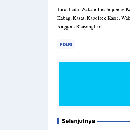
Turut hadir Wakapolres Soppeng K
Kabag, Kasat, Kapolsek Kasie, Wak
Anggota Bhayangkari.
POLRI
Selanjutnya