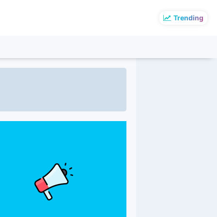
Trending