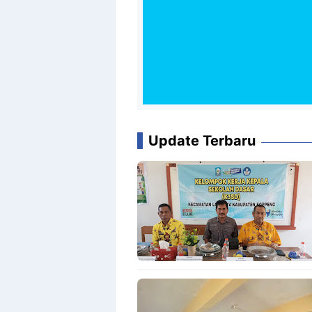
Update Terbaru