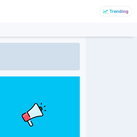
Trending