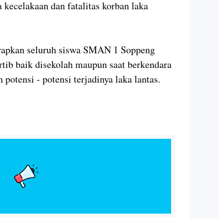
 kecelakaan dan fatalitas korban laka
arapkan seluruh siswa SMAN 1 Soppeng
tertib baik disekolah maupun saat berkendara
potensi - potensi terjadinya laka lantas.