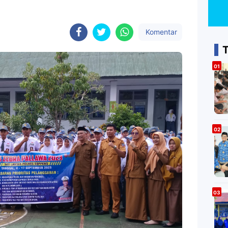
Komentar