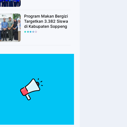
Program Makan Bergizi
Targetkan 3.382 Siswa
di Kabupaten Soppeng