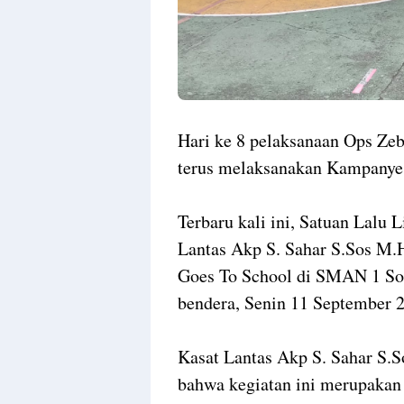
Hari ke 8 pelaksanaan Ops Zeb
terus melaksanakan Kampanye da
Terbaru kali ini, Satuan Lalu 
Lantas Akp S. Sahar S.Sos M.
Goes To School di SMAN 1 So
bendera, Senin 11 September 
Kasat Lantas Akp S. Sahar S
bahwa kegiatan ini merupakan