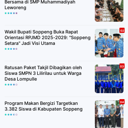
Bersama di SMP Muhammadiyah
Leworeng
Wakil Bupati Soppeng Buka Rapat
Orientasi RPJMD 2025-2029: "Soppeng
Setara" Jadi Visi Utama
Ratusan Paket Takjil Dibagikan oleh
Siswa SMPN 3 Lilirilau untuk Warga
Desa Lompulle
Program Makan Bergizi Targetkan
3.382 Siswa di Kabupaten Soppeng