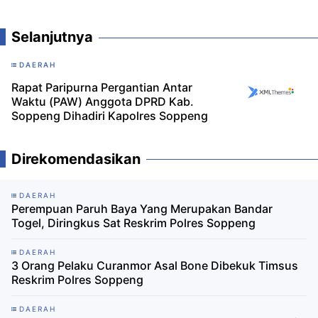
Selanjutnya
DAERAH
Rapat Paripurna Pergantian Antar
Waktu (PAW) Anggota DPRD Kab.
Soppeng Dihadiri Kapolres Soppeng
Direkomendasikan
DAERAH
Perempuan Paruh Baya Yang Merupakan Bandar
Togel, Diringkus Sat Reskrim Polres Soppeng
DAERAH
3 Orang Pelaku Curanmor Asal Bone Dibekuk Timsus
Reskrim Polres Soppeng
DAERAH