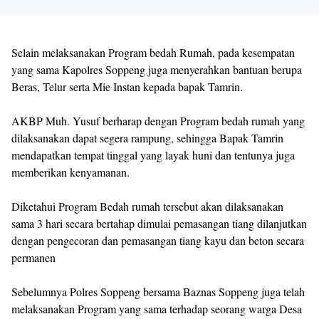
Selain melaksanakan Program bedah Rumah, pada kesempatan
yang sama Kapolres Soppeng juga menyerahkan bantuan berupa
Beras, Telur serta Mie Instan kepada bapak Tamrin.
AKBP Muh. Yusuf berharap dengan Program bedah rumah yang
dilaksanakan dapat segera rampung, sehingga Bapak Tamrin
mendapatkan tempat tinggal yang layak huni dan tentunya juga
memberikan kenyamanan.
Diketahui Program Bedah rumah tersebut akan dilaksanakan
sama 3 hari secara bertahap dimulai pemasangan tiang dilanjutkan
dengan pengecoran dan pemasangan tiang kayu dan beton secara
permanen
Sebelumnya Polres Soppeng bersama Baznas Soppeng juga telah
melaksanakan Program yang sama terhadap seorang warga Desa