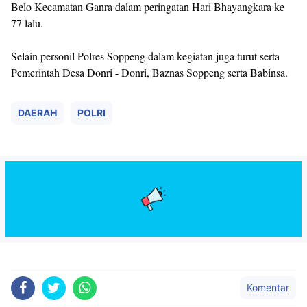
Belo Kecamatan Ganra dalam peringatan Hari Bhayangkara ke
77 lalu.
Selain personil Polres Soppeng dalam kegiatan juga turut serta
Pemerintah Desa Donri - Donri, Baznas Soppeng serta Babinsa.
DAERAH
POLRI
Komentar