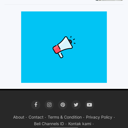
About
Contact
Terms & Condition
Privacy Policy
Beli Channels ID
Kontak kami