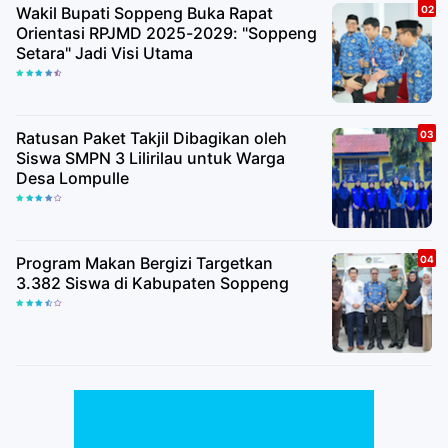
Wakil Bupati Soppeng Buka Rapat
Orientasi RPJMD 2025-2029: "Soppeng
Setara" Jadi Visi Utama
Ratusan Paket Takjil Dibagikan oleh
Siswa SMPN 3 Lilirilau untuk Warga
Desa Lompulle
Program Makan Bergizi Targetkan
3.382 Siswa di Kabupaten Soppeng