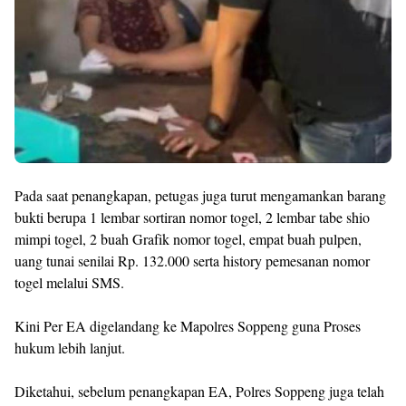
Pada saat penangkapan, petugas juga turut mengamankan barang
bukti berupa 1 lembar sortiran nomor togel, 2 lembar tabe shio
mimpi togel, 2 buah Grafik nomor togel, empat buah pulpen,
uang tunai senilai Rp. 132.000 serta history pemesanan nomor
togel melalui SMS.
Kini Per EA digelandang ke Mapolres Soppeng guna Proses
hukum lebih lanjut.
Diketahui, sebelum penangkapan EA, Polres Soppeng juga telah