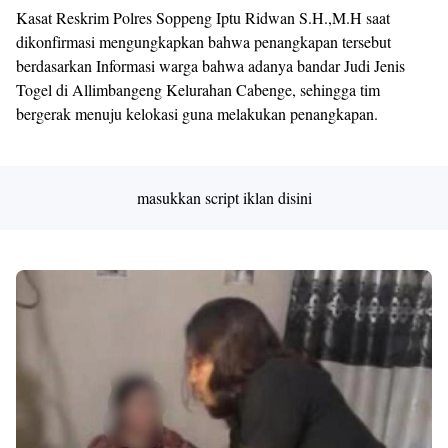
Kasat Reskrim Polres Soppeng Iptu Ridwan S.H.,M.H saat
dikonfirmasi mengungkapkan bahwa penangkapan tersebut
berdasarkan Informasi warga bahwa adanya bandar Judi Jenis
Togel di Allimbangeng Kelurahan Cabenge, sehingga tim
bergerak menuju kelokasi guna melakukan penangkapan.
masukkan script iklan disini