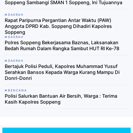
Soppeng Sambangi SMAN 1 Soppeng, Ini Tujuannya
DAERAH
Rapat Paripurna Pergantian Antar Waktu (PAW)
Anggota DPRD Kab. Soppeng Dihadiri Kapolres
Soppeng
DAERAH
Polres Soppeng Bekerjasama Baznas, Laksanakan
Bedah Rumah Dalam Rangka Sambut HUT RI Ke-78
DAERAH
Bertajuk Polisi Peduli, Kapolres Muhammad Yusuf
Serahkan Bansos Kepada Warga Kurang Mampu Di
Donri-Donri
BENCANA
Polisi Salurkan Bantuan Air Bersih, Warga : Terima
Kasih Kapolres Soppeng