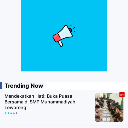
Trending Now
Mendekatkan Hati: Buka Puasa
Bersama di SMP Muhammadiyah
Leworeng