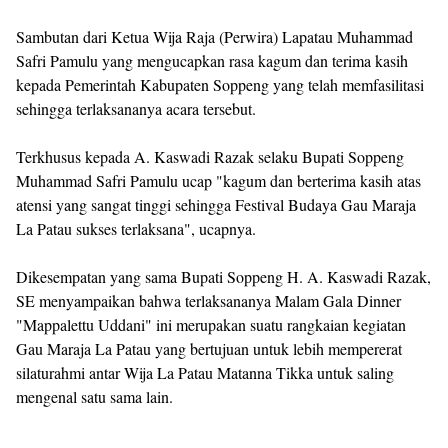
Sambutan dari Ketua Wija Raja (Perwira) Lapatau Muhammad
Safri Pamulu yang mengucapkan rasa kagum dan terima kasih
kepada Pemerintah Kabupaten Soppeng yang telah memfasilitasi
sehingga terlaksananya acara tersebut.
Terkhusus kepada A. Kaswadi Razak selaku Bupati Soppeng
Muhammad Safri Pamulu ucap "kagum dan berterima kasih atas
atensi yang sangat tinggi sehingga Festival Budaya Gau Maraja
La Patau sukses terlaksana", ucapnya.
Dikesempatan yang sama Bupati Soppeng H. A. Kaswadi Razak,
SE menyampaikan bahwa terlaksananya Malam Gala Dinner
"Mappalettu Uddani" ini merupakan suatu rangkaian kegiatan
Gau Maraja La Patau yang bertujuan untuk lebih mempererat
silaturahmi antar Wija La Patau Matanna Tikka untuk saling
mengenal satu sama lain.