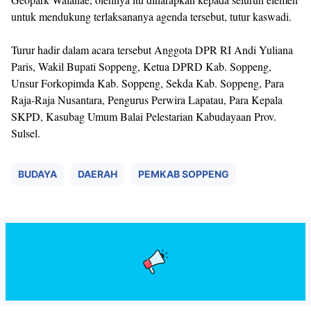
untuk mendukung terlaksananya agenda tersebut, tutur kaswadi.
Turur hadir dalam acara tersebut Anggota DPR RI Andi Yuliana
Paris, Wakil Bupati Soppeng, Ketua DPRD Kab. Soppeng,
Unsur Forkopimda Kab. Soppeng, Sekda Kab. Soppeng, Para
Raja-Raja Nusantara, Pengurus Perwira Lapatau, Para Kepala
SKPD, Kasubag Umum Balai Pelestarian Kabudayaan Prov.
Sulsel.
BUDAYA
DAERAH
PEMKAB SOPPENG