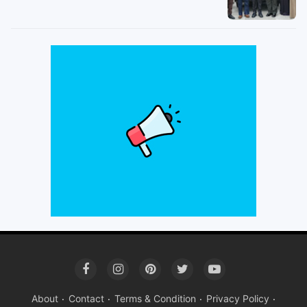
About
Contact
Terms & Condition
Privacy Policy