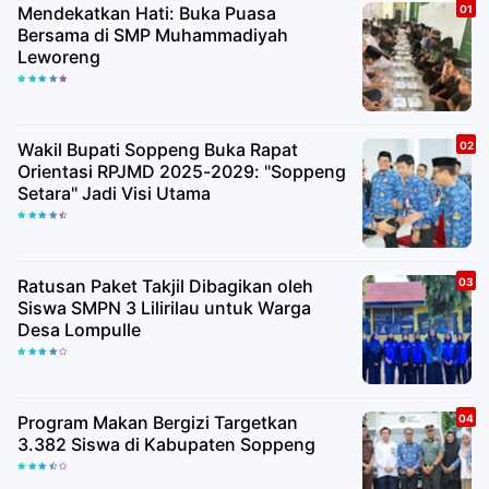
Mendekatkan Hati: Buka Puasa
Bersama di SMP Muhammadiyah
Leworeng
Wakil Bupati Soppeng Buka Rapat
Orientasi RPJMD 2025-2029: "Soppeng
Setara" Jadi Visi Utama
Ratusan Paket Takjil Dibagikan oleh
Siswa SMPN 3 Lilirilau untuk Warga
Desa Lompulle
Program Makan Bergizi Targetkan
3.382 Siswa di Kabupaten Soppeng